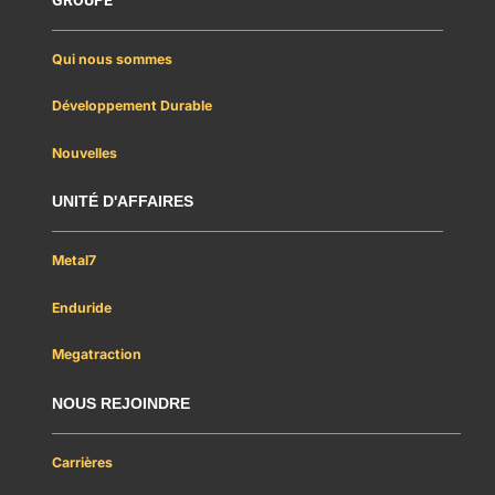
Qui nous sommes
Développement Durable
Nouvelles
UNITÉ D'AFFAIRES
Metal7
Enduride
Megatraction
NOUS REJOINDRE
Carrières