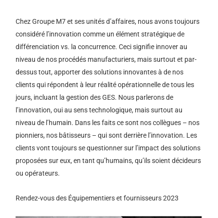
Chez Groupe M7 et ses unités d’affaires, nous avons toujours
considéré l’innovation comme un élément stratégique de
différenciation vs. la concurrence. Ceci signifie innover au
niveau de nos procédés manufacturiers, mais surtout et par-
dessus tout, apporter des solutions innovantes à de nos
clients qui répondent à leur réalité opérationnelle de tous les
jours, incluant la gestion des GES. Nous parlerons de
l’innovation, oui au sens technologique, mais surtout au
niveau de l’humain. Dans les faits ce sont nos collègues – nos
pionniers, nos bâtisseurs – qui sont derrière l’innovation. Les
clients vont toujours se questionner sur l’impact des solutions
proposées sur eux, en tant qu’humains, qu’ils soient décideurs
ou opérateurs.
Rendez-vous des Équipementiers et fournisseurs 2023