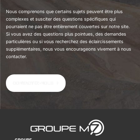
Nous comprenons que certains sujets peuvent être plus
complexes et susciter des questions spécifiques qui
pourraient ne pas être entièrement couvertes sur notre site.
Si vous avez des questions plus pointues, des demandes
particulières ou si vous recherchez des éclaircissements
supplémentaires, nous vous encourageons vivement à nous
contacter.
CONTACTEZ-NOUS
GROUPE