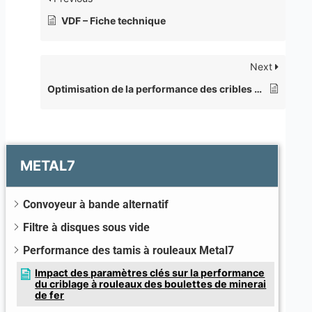
VDF – Fiche technique
Next
Optimisation de la performance des cribles à rouleaux dans les usines de bouletage
METAL7
Convoyeur à bande alternatif
Filtre à disques sous vide
Performance des tamis à rouleaux Metal7
Impact des paramètres clés sur la performance
du criblage à rouleaux des boulettes de minerai
de fer