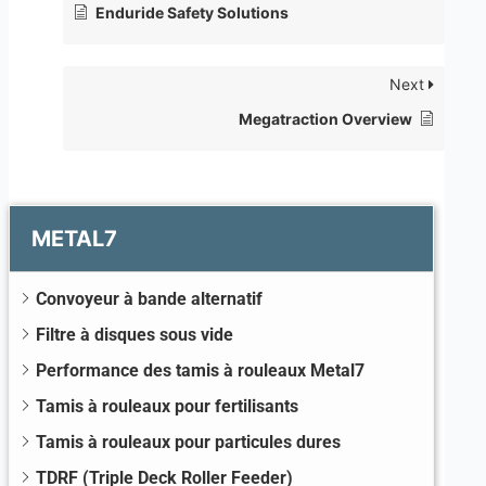
Enduride Safety Solutions
Next
Megatraction Overview
METAL7
Convoyeur à bande alternatif
Filtre à disques sous vide
Performance des tamis à rouleaux Metal7
Tamis à rouleaux pour fertilisants
Tamis à rouleaux pour particules dures
TDRF (Triple Deck Roller Feeder)