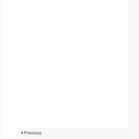
Previous