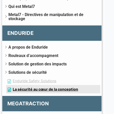
Qui est Metal7
Metal7 - Directives de manipulation et de
stockage
ENDURIDE
A propos de Enduride
Rouleaux d’accompagment
Solution de gestion des impacts
Solutions de sécurité
Enduride Safety Solutions
La sécurité au cœur de la conception
MEGATRACTION